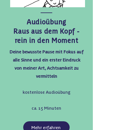
Audioübung
Raus aus dem Kopf -
rein in den Moment
Deine bewusste Pause mit Fokus auf
alle Sinne und ein erster Eindruck
von meiner Art, Achtsamkeit zu
vermitteln
kostenlose Audioübung
ca. 15 Minuten
Mehr erfahren