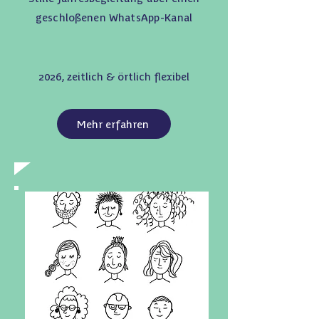
geschloßenen WhatsApp-Kanal
2026, zeitlich & örtlich flexibel
Mehr erfahren