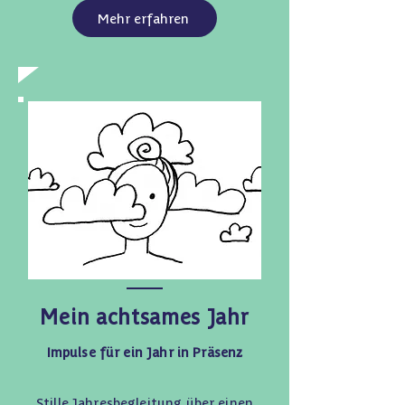
Mehr erfahren
Mein achtsames Jahr
Impulse für ein Jahr in Präsenz
Stille Jahresbegleitung über einen