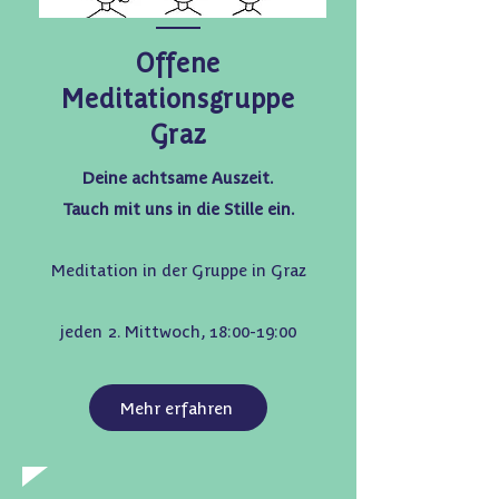
Offene
Meditationsgruppe
Graz
Deine achtsame Auszeit.
Tauch mit uns in die Stille ein.
Meditation in der Gruppe in Graz
jeden 2. ​
​M
ittwoch, 18:00-19:00
Mehr erfahren