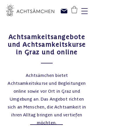
Achtsamkeitsangebote
und Achtsamkeitskurse
in Graz und online
Achtsämchen bietet
Achtsamkeitskurse und Begleitungen
online sowie vor Ort in Graz und
Umgebung an. Das Angebot richten
sich an Menschen, die Achtsamkeit in
ihren Alltag bringen und vertiefen
möchten.