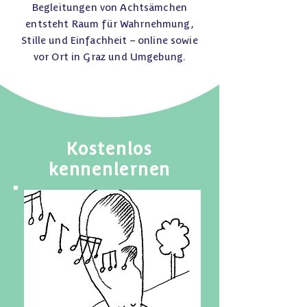
Begleitungen von Achtsämchen
entsteht Raum für Wahrnehmung,
Stille und Einfachheit – online sowie
vor Ort in Graz und Umgebung.
Kostenlos
kennenlernen