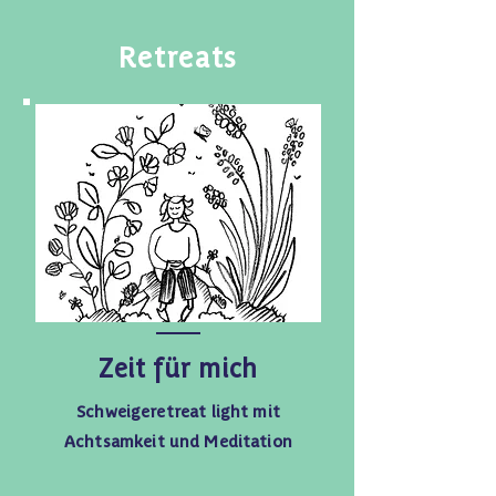
Retreats
Zeit für mich
Schweigeretreat light mit
Achtsamkeit und Meditation