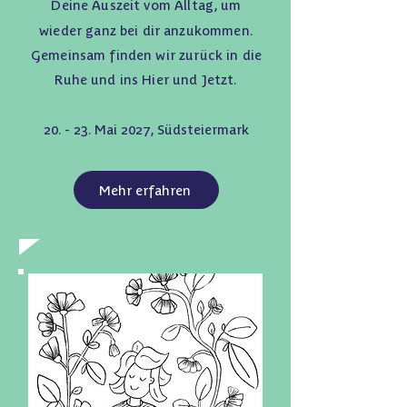
Deine Auszeit vom Alltag, um
wieder ganz bei dir anzukommen.
Gemeinsam finden wir zurück in die
Ruhe und ins Hier und Jetzt.
20. - 23. Mai 2027, Südsteiermark
Mehr erfahren