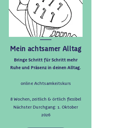
Mein achtsamer Alltag
Bringe Schritt für Schritt mehr
Ruhe und Präsenz in deinen Alltag.
​online Achtsamkeitskurs
8 Wochen, zeitlich & örtlich flexibel
Nächster Durchgang: 1. Oktober
2026