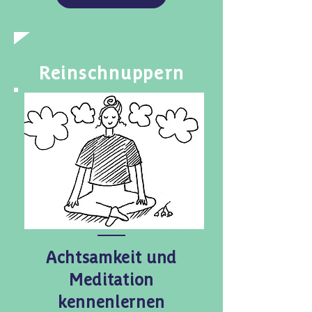
Reinschnuppern
Achtsamkeit und
Meditation
kennenlernen