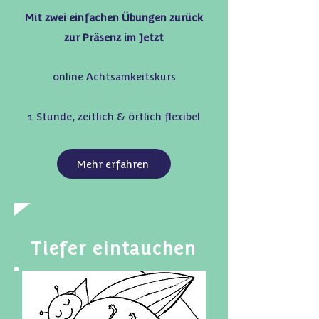
Mit zwei einfachen Übungen zurück
zur Präsenz im Jetzt
online Achtsamkeitskurs
1 Stunde, zeitlich & örtlich flexibel
Mehr erfahren
Tiefer eintauchen