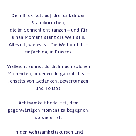
Dein Blick fällt auf die funkelnden
Staubkörnchen,
die im Sonnenlicht tanzen – und für
einen Moment steht die Welt still.
Alles ist, wie es ist. Die Welt und du –
einfach da, in Präsenz.
Vielleicht sehnst du dich nach solchen
Momenten, in denen du ganz da bist –
jenseits von Gedanken, Bewertungen
und To Dos.
Achtsamkeit bedeutet, dem
gegenwärtigen Moment zu begegnen,
so wie er ist.
In den Achtsamkeitskursen und