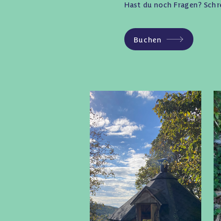
Hast du noch Fragen? Schre
Buchen