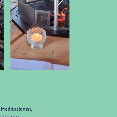
 Meditationen,