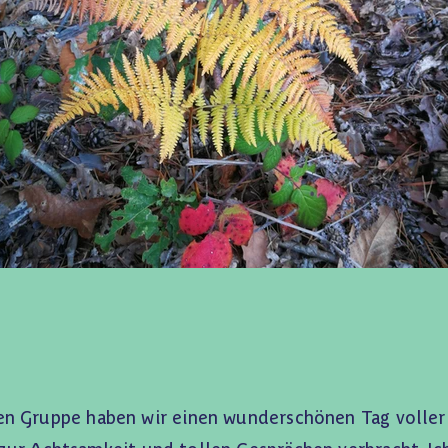
nen Gruppe haben wir einen wunderschönen Tag voller