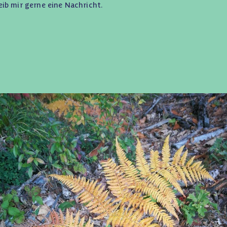
ib mir gerne eine
Nachricht
.