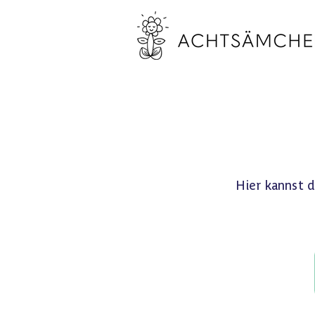
Hier kannst 