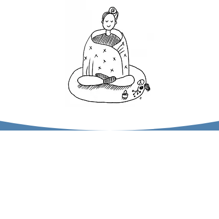
Namen eingeben