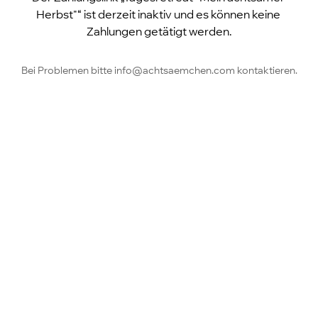
Herbst"“ ist derzeit inaktiv und es können keine 
Zahlungen getätigt werden.
Bei Problemen bitte info@achtsaemchen.com kontaktieren.